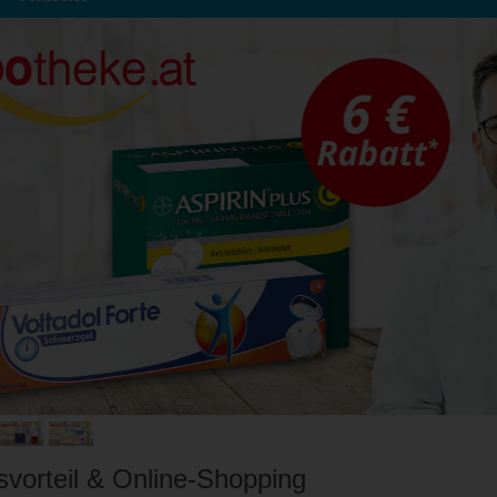
svorteil & Online-Shopping