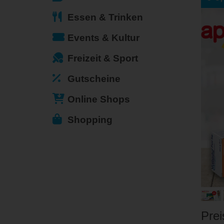
Essen & Trinken
Events & Kultur
Freizeit & Sport
Gutscheine
Online Shops
Shopping
Prei