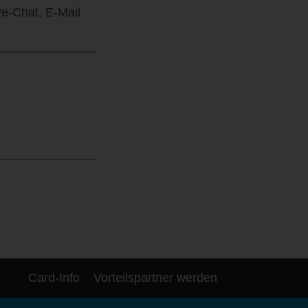
e‑Chat, E‑Mail
Card-Info
Vorteilspartner werden