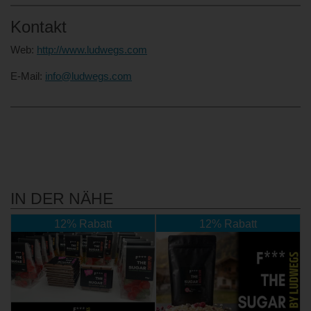
Kontakt
Web:
http://www.ludwegs.com
E-Mail:
info@ludwegs.com
IN DER NÄHE
12% Rabatt
12% Rabatt