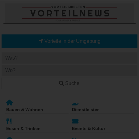
Vorteile in der Umgebung
Suche
Bauen & Wohnen
Dienstleister
Essen & Trinken
Events & Kultur