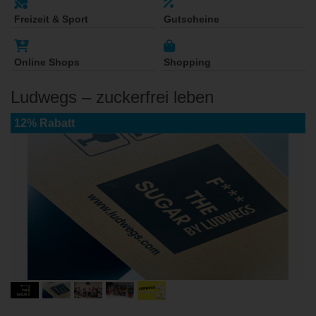
Freizeit & Sport
Gutscheine
Online Shops
Shopping
Ludwegs – zuckerfrei leben
12% Rabatt