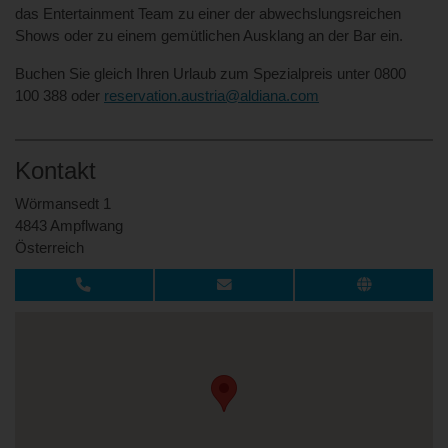
das Entertainment Team zu einer der abwechslungsreichen
Shows oder zu einem gemütlichen Ausklang an der Bar ein.
Buchen Sie gleich Ihren Urlaub zum Spezialpreis unter 0800
100 388 oder
reservation.austria@aldiana.com
Kontakt
Wörmansedt 1
4843 Ampflwang
Österreich