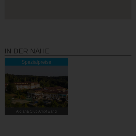
IN DER NÄHE
Spezialpreise
Aldiana Club Ampflwang