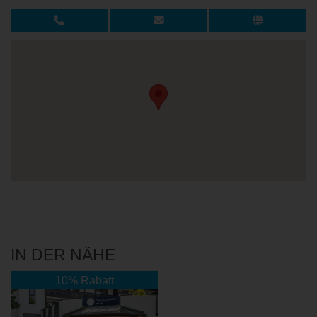
IN DER NÄHE
10% Rabatt