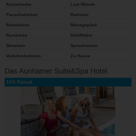
Kurzurlaube
Last Minute
Pauschalreisen
Radreise
Reisebüros
Reisegepäck
Rundreise
Schifffahrt
Skireisen
Sprachreisen
Verkehrsbetriebe
Zu Hause
Das Aunhamer Suite&Spa Hotel
10% Rabatt