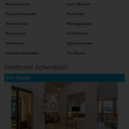
Kurzurlaube
Last Minute
Pauschalreisen
Radreise
Reisebüros
Reisegepäck
Rundreise
Schifffahrt
Skireisen
Sprachreisen
Verkehrsbetriebe
Zu Hause
Posthotel Achenkirch
10% Rabatt