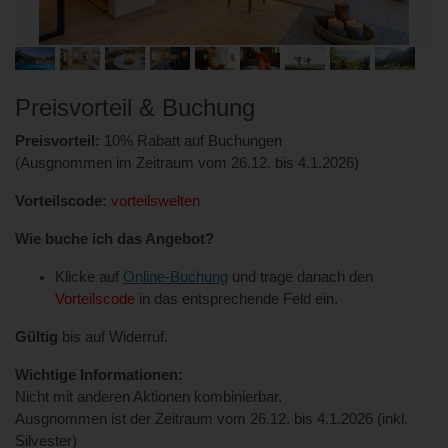
Preisvorteil & Buchung
Preisvorteil:
10% Rabatt auf Buchungen
(Ausgnommen im Zeitraum vom 26.12. bis 4.1.2026)
Vorteilscode:
vorteilswelten
Wie buche ich das Angebot?
Klicke auf
Online-Buchung
und trage danach den
Vorteilscode
in das entsprechende Feld ein.
Gültig
bis auf Widerruf.
Wichtige Informationen:
Nicht mit anderen Aktionen kombinierbar.
Ausgnommen ist der Zeitraum vom 26.12. bis 4.1.2026 (inkl.
Silvester)