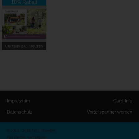
10% Rabatt
Curhaus Bad Kreuzen
Impressum
Card-Info
Datenschutz
Vorteilspartner werden
© 2012 - 2026 Vorteilswelten
Alle Rechte vorbehalten