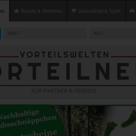
en
Beauty & Wellness
Gesundheit & Sport