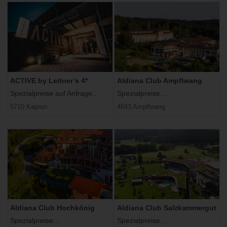
ACTIVE by Leitner’s 4*
Aldiana Club Ampflwang
Spezialpreise auf Anfrage...
Spezialpreise...
5710 Kaprun
4843 Ampflwang
Aldiana Club Hochkönig
Aldiana Club Salzkammergut
Spezialpreise...
Spezialpreise...