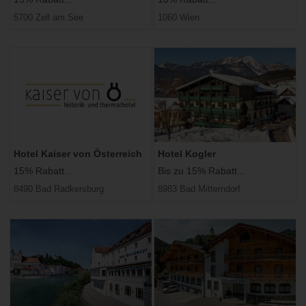
5700 Zell am See
1060 Wien
Hotel Kaiser von Österreich
Hotel Kogler
15% Rabatt...
Bis zu 15% Rabatt...
8490 Bad Radkersburg
8983 Bad Mitterndorf