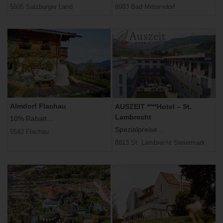
5505 Salzburger Land
8983 Bad Mitterndorf
Almdorf Flachau
AUSZEIT ****Hotel – St.
Lambrecht
10% Rabatt...
Spezialpreise...
5542 Flachau
8813 St. Lambrecht Steiermark