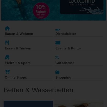
Bauen & Wohnen
Dienstleister
Essen & Trinken
Events & Kultur
Freizeit & Sport
Gutscheine
Online Shops
Shopping
Betten & Wasserbetten