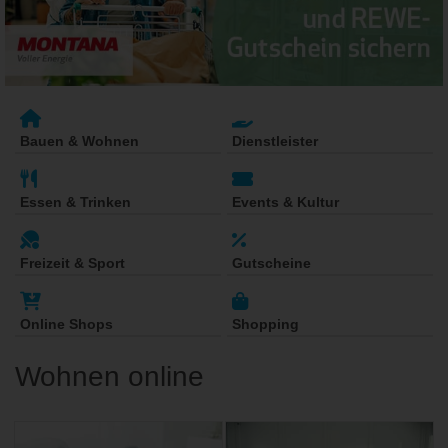
Bauen & Wohnen
Dienstleister
Essen & Trinken
Events & Kultur
Freizeit & Sport
Gutscheine
Online Shops
Shopping
Wohnen online