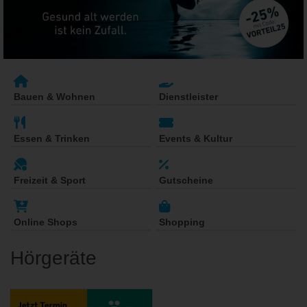
Bauen & Wohnen
Dienstleister
Essen & Trinken
Events & Kultur
Freizeit & Sport
Gutscheine
Online Shops
Shopping
Hörgeräte