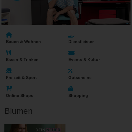
Bauen & Wohnen
Dienstleister
Essen & Trinken
Events & Kultur
Freizeit & Sport
Gutscheine
Online Shops
Shopping
Blumen