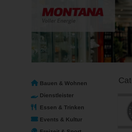
Cat
Bauen & Wohnen
Dienstleister
Essen & Trinken
Events & Kultur
Freizeit & Sport