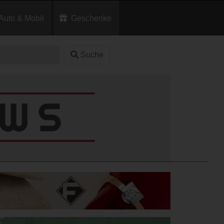
Auto & Mobil
Geschenke
Suche