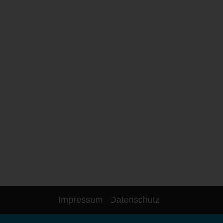
Impressum
Datenschutz