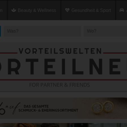
en
Beauty & Wellness
Gesundheit & Sport