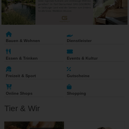
Bauen & Wohnen
Dienstleister
Essen & Trinken
Events & Kultur
Freizeit & Sport
Gutscheine
Online Shops
Shopping
Tier & Wir