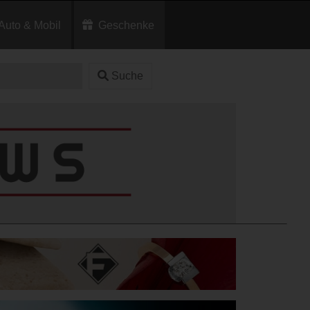
Auto & Mobil
Geschenke
Suche