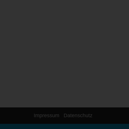
Impressum
Datenschutz