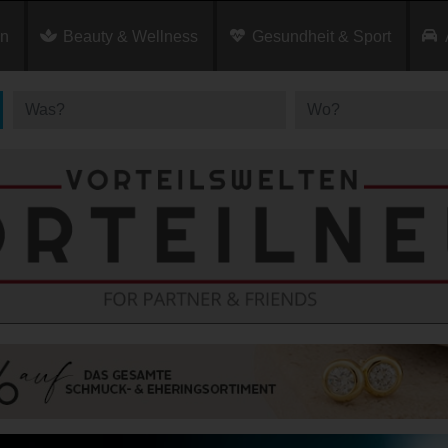
en
Beauty & Wellness
Gesundheit & Sport