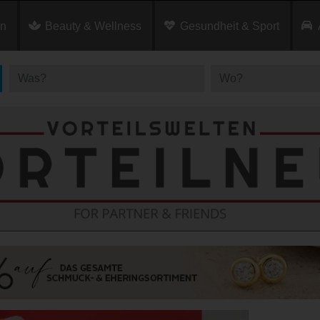
en
Beauty & Wellness
Gesundheit & Sport