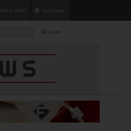
Auto & Mobil
Geschenke
Suche