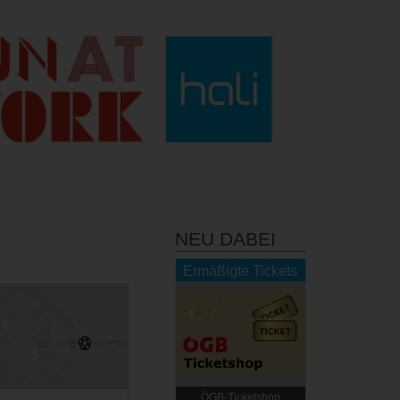
NEU DABEI
Ermäßigte Tickets
ÖGB-Ticketshop