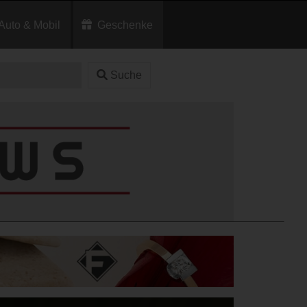
Auto & Mobil
Geschenke
Suche