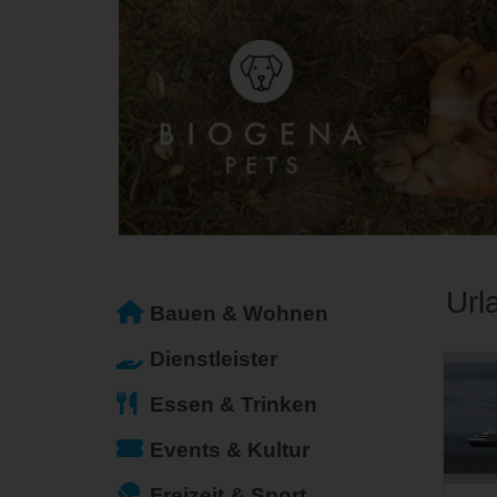
Url
Bauen & Wohnen
Dienstleister
Essen & Trinken
Events & Kultur
Freizeit & Sport