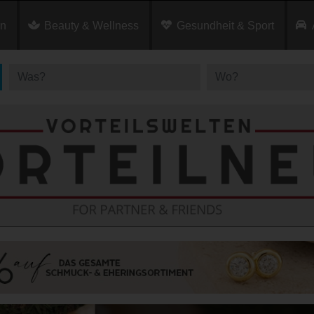
en
Beauty & Wellness
Gesundheit & Sport