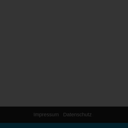
Impressum
Datenschutz