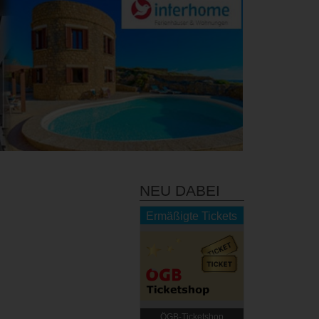
NEU DABEI
Ermäßigte Tickets
ÖGB-Ticketshop