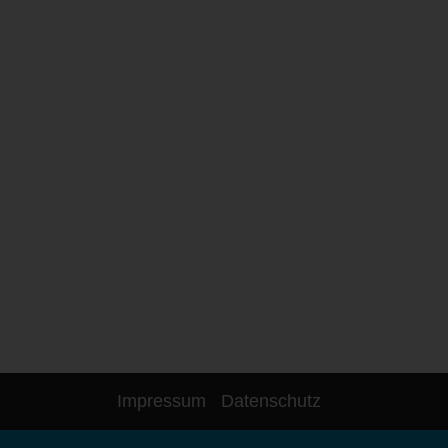
Impressum
Datenschutz