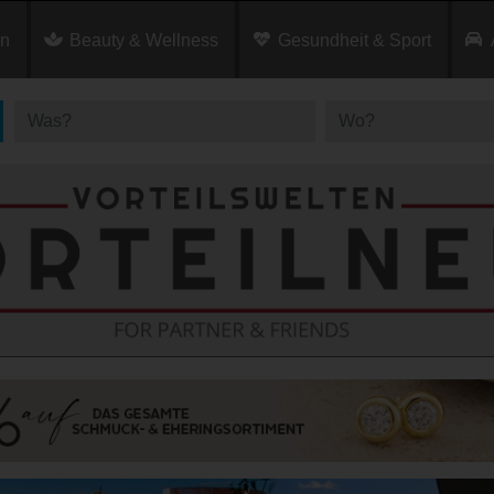
en
Beauty & Wellness
Gesundheit & Sport