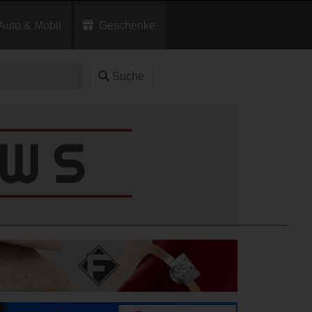
Auto & Mobil
Geschenke
Suche