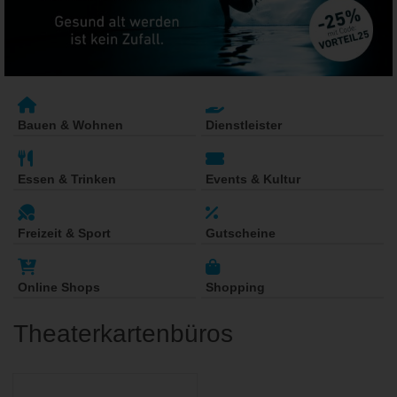
Bauen & Wohnen
Dienstleister
Essen & Trinken
Events & Kultur
Freizeit & Sport
Gutscheine
Online Shops
Shopping
Theaterkartenbüros