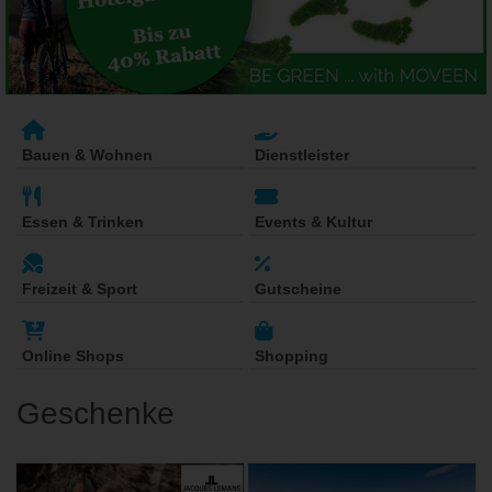
Bauen & Wohnen
Dienstleister
Essen & Trinken
Events & Kultur
Freizeit & Sport
Gutscheine
Online Shops
Shopping
Geschenke