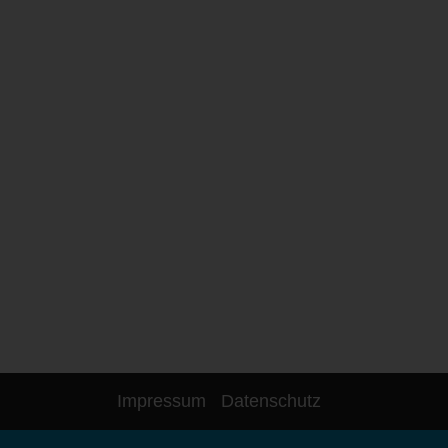
Impressum
Datenschutz