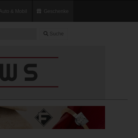
Auto & Mobil
Geschenke
Suche