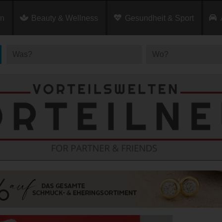
en
Beauty & Wellness
Gesundheit & Sport