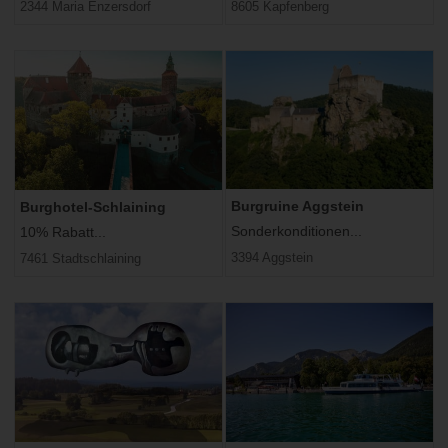
2344 Maria Enzersdorf
8605 Kapfenberg
Burgruine Aggstein
Burghotel-Schlaining
Sonderkonditionen...
10% Rabatt...
3394 Aggstein
7461 Stadtschlaining