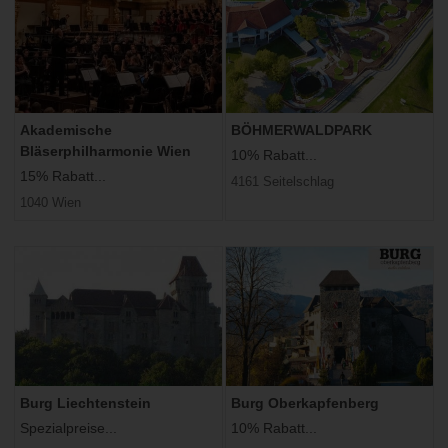
Akademische
BÖHMERWALDPARK
Bläserphilharmonie Wien
10% Rabatt...
15% Rabatt...
4161 Seitelschlag
1040 Wien
Burg Liechtenstein
Burg Oberkapfenberg
Spezialpreise...
10% Rabatt...