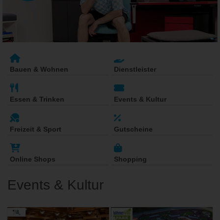
Bauen & Wohnen
Dienstleister
Essen & Trinken
Events & Kultur
Freizeit & Sport
Gutscheine
Online Shops
Shopping
Events & Kultur