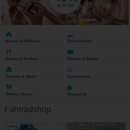
Bauen & Wohnen
Dienstleister
Essen & Trinken
Events & Kultur
Freizeit & Sport
Gutscheine
Online Shops
Shopping
Fahrradshop