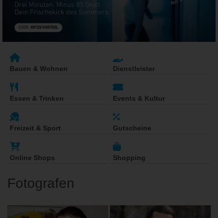
Bauen & Wohnen
Dienstleister
Essen & Trinken
Events & Kultur
Freizeit & Sport
Gutscheine
Online Shops
Shopping
Fotografen