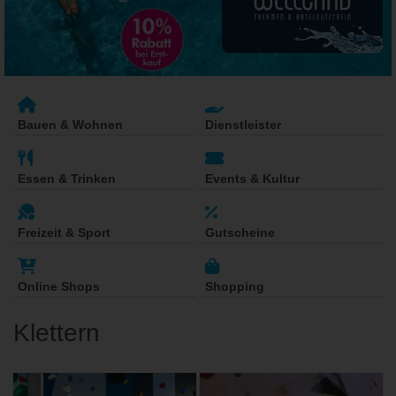
Bauen & Wohnen
Dienstleister
Essen & Trinken
Events & Kultur
Freizeit & Sport
Gutscheine
Online Shops
Shopping
Klettern