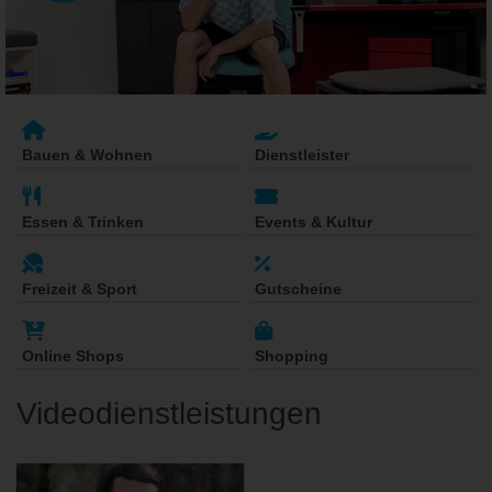
Bauen & Wohnen
Dienstleister
Essen & Trinken
Events & Kultur
Freizeit & Sport
Gutscheine
Online Shops
Shopping
Videodienstleistungen