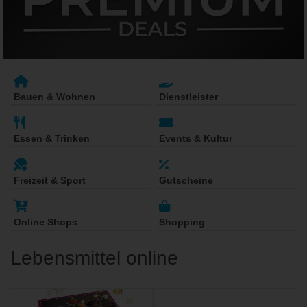
Bauen & Wohnen
Dienstleister
Essen & Trinken
Events & Kultur
Freizeit & Sport
Gutscheine
Online Shops
Shopping
Lebensmittel online