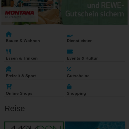
Bauen & Wohnen
Dienstleister
Essen & Trinken
Events & Kultur
Freizeit & Sport
Gutscheine
Online Shops
Shopping
Reise