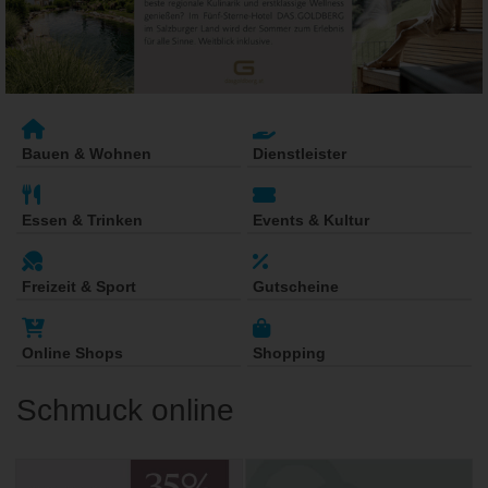
Bauen & Wohnen
Dienstleister
Essen & Trinken
Events & Kultur
Freizeit & Sport
Gutscheine
Online Shops
Shopping
Schmuck online