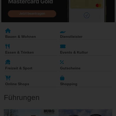
Bauen & Wohnen
Dienstleister
Essen & Trinken
Events & Kultur
Freizeit & Sport
Gutscheine
Online Shops
Shopping
Führungen