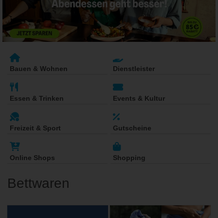
Bauen & Wohnen
Dienstleister
Essen & Trinken
Events & Kultur
Freizeit & Sport
Gutscheine
Online Shops
Shopping
Bettwaren