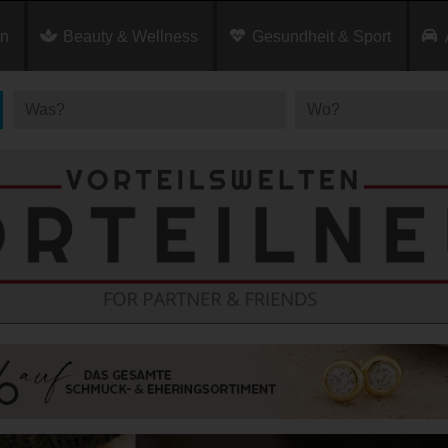
en
Beauty & Wellness
Gesundheit & Sport