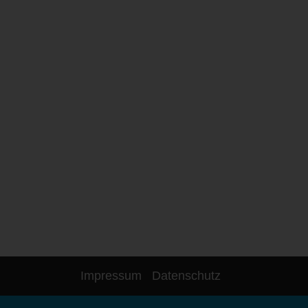
Impressum
Datenschutz