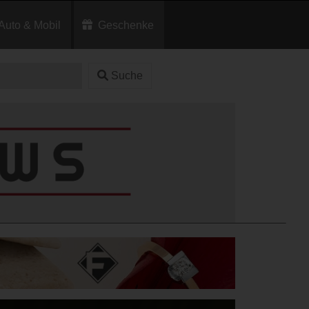
Auto & Mobil
Geschenke
Suche