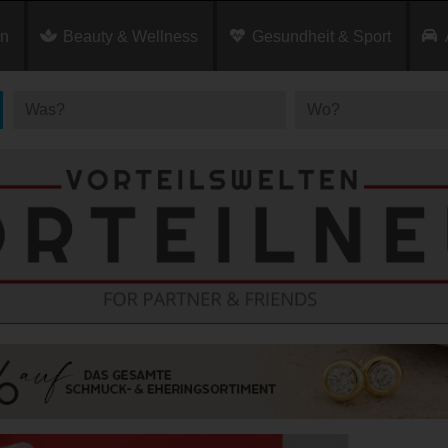
en
Beauty & Wellness
Gesundheit & Sport