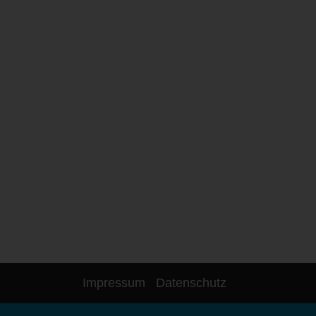
Impressum
Datenschutz