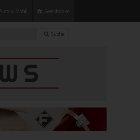
Auto & Mobil
Geschenke
Suche