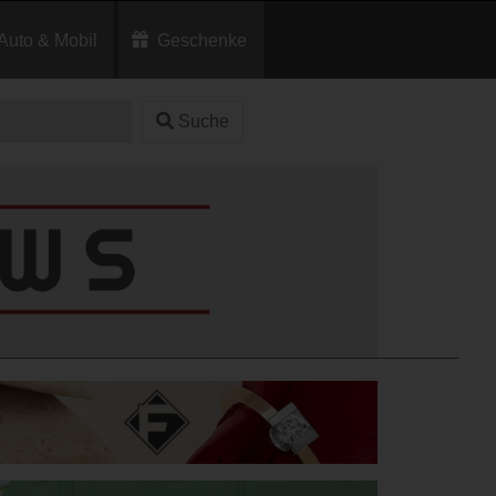
Auto & Mobil
Geschenke
Suche