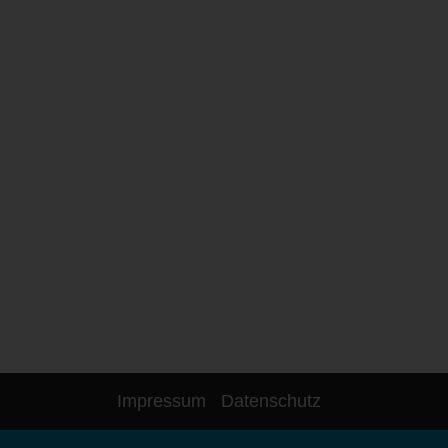
Impressum
Datenschutz