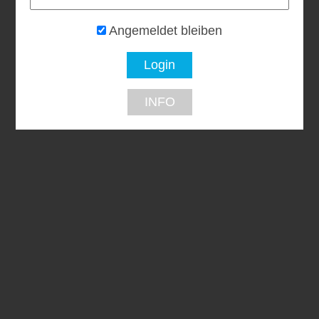
Angemeldet bleiben
INFO