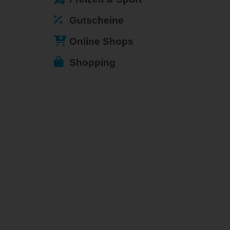
Gutscheine
Online Shops
Shopping