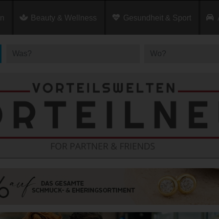
en
Beauty & Wellness
Gesundheit & Sport