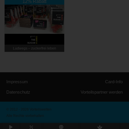
12% Rabatt
Ludwegs – zuckerfrei leben
Impressum
Card-Info
Datenschutz
Vorteilspartner werden
© 2012 - 2026 Vorteilswelten
Alle Rechte vorbehalten